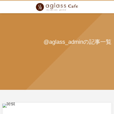
@aglass_adminの記事一覧