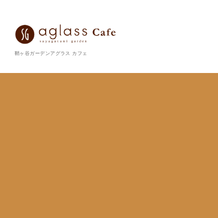
鞘ヶ谷ガーデンアグラス カフェ