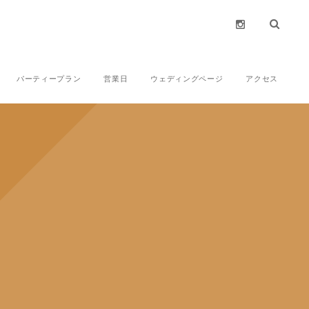
パーティープラン
営業日
ウェディングページ
アクセス