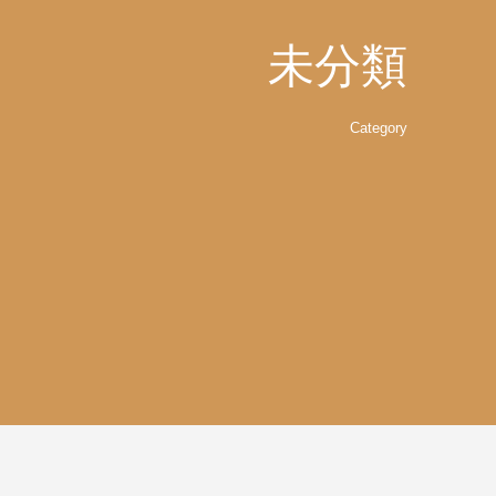
未分類
Category